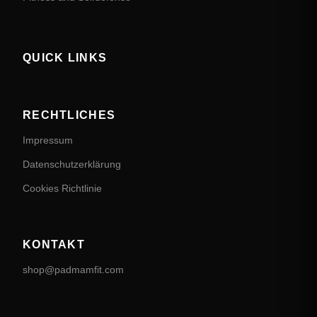
QUICK LINKS
RECHTLICHES
Impressum
Datenschutzerklärung
Cookies Richtlinie
KONTAKT
shop@padmamfit.com