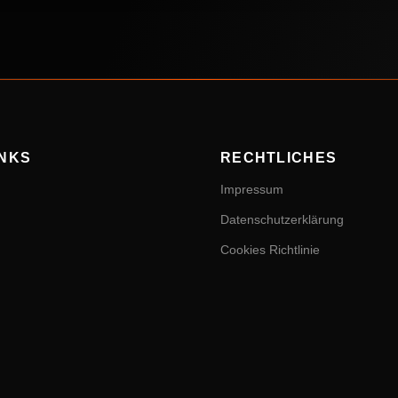
INKS
RECHTLICHES
Impressum
Datenschutzerklärung
Cookies Richtlinie