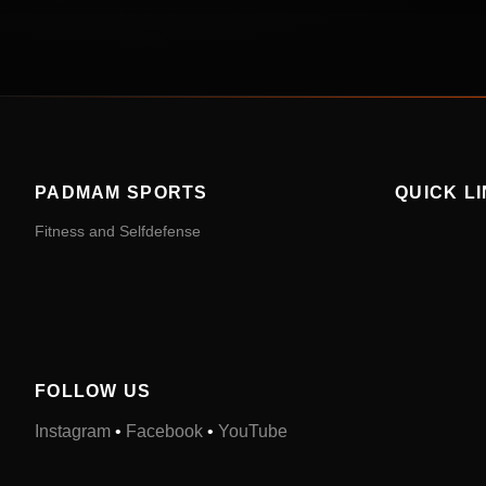
PADMAM SPORTS
QUICK L
Fitness and Selfdefense
FOLLOW US
Instagram
•
Facebook
•
YouTube