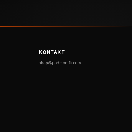
KONTAKT
shop@padmamfit.com