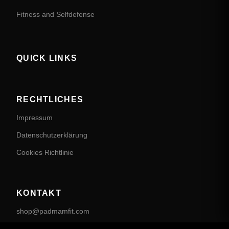
Fitness and Selfdefense
QUICK LINKS
RECHTLICHES
Impressum
Datenschutzerklärung
Cookies Richtlinie
KONTAKT
shop@padmamfit.com