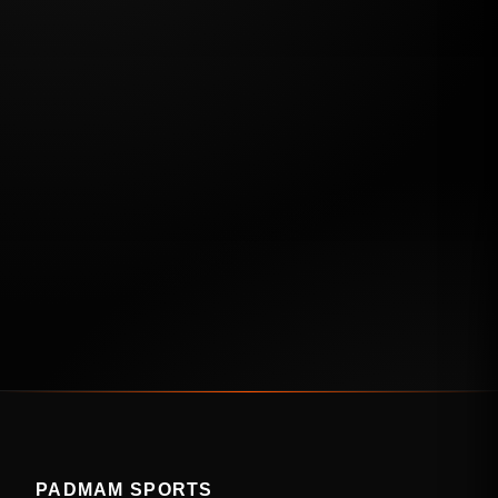
PADMAM SPORTS