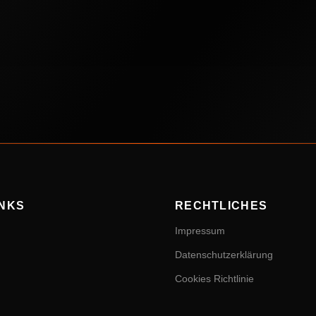
INKS
RECHTLICHES
Impressum
Datenschutzerklärung
Cookies Richtlinie