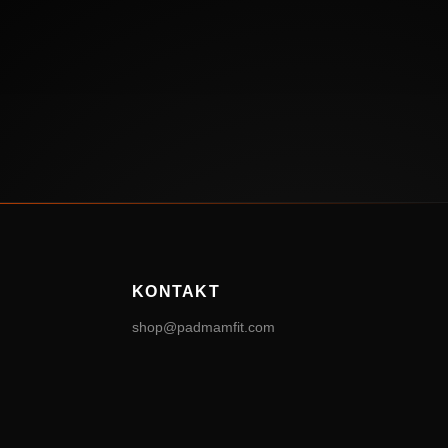
KONTAKT
shop@padmamfit.com