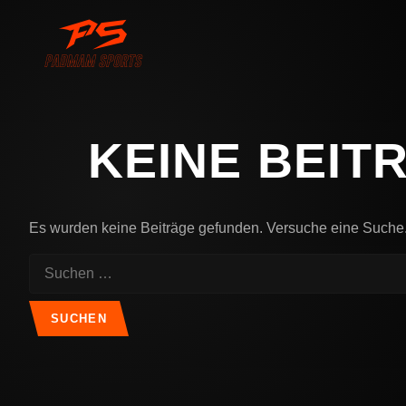
KEINE BEIT
Es wurden keine Beiträge gefunden. Versuche eine Suche
Suchen
nach: