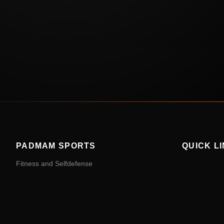
PADMAM SPORTS
QUICK L
Fitness and Selfdefense